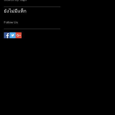
ยังไม่มีแท็ก
Follow Us