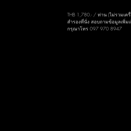
THB 1,780.- / ท่าน (ไม่รวมเครื่
สำรองที่นั่ง สอบถามข้อมูลเพิ่มเ
กรุณาโทร 097 970 8947