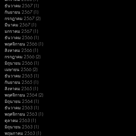
ธันวาคม 2567
(1)
1 กระทู้
กันยายน 2567
(1)
1 กระทู้
กรกฎาคม 2567
(2)
2 กระทู้
มีนาคม 2567
(1)
1 กระทู้
มกราคม 2567
(1)
1 กระทู้
ธันวาคม 2566
(1)
1 กระทู้
พฤศจิกายน 2566
(1)
1 กระทู้
สิงหาคม 2566
(1)
1 กระทู้
กรกฎาคม 2566
(2)
2 กระทู้
มิถุนายน 2566
(1)
1 กระทู้
เมษายน 2566
(2)
2 กระทู้
ธันวาคม 2565
(1)
1 กระทู้
กันยายน 2565
(1)
1 กระทู้
สิงหาคม 2565
(1)
1 กระทู้
พฤศจิกายน 2564
(2)
2 กระทู้
มิถุนายน 2564
(1)
1 กระทู้
ธันวาคม 2563
(1)
1 กระทู้
พฤศจิกายน 2563
(1)
1 กระทู้
ตุลาคม 2563
(1)
1 กระทู้
มิถุนายน 2563
(1)
1 กระทู้
พฤษภาคม 2563
(1)
1 กระทู้