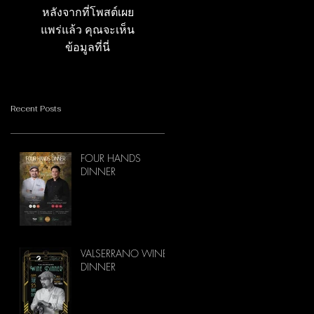
หลังจากที่โพสต์เผย
แพร่แล้ว คุณจะเห็น
ข้อมูลที่นี่
Recent Posts
FOUR HANDS
DINNER
VALSERRANO WINE
DINNER