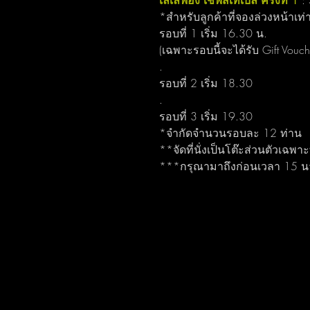
เลเลฟอง เชฟส์เทเบิ้ล ครั้งที่ 1 
:
*สำหรับลูกค้าที่จองล่วงหน้าเท่า
รอบที่ 1 เริ่ม 16.30 น.
(เฉพาะรอบนี้จะได้รับ Gift Vouc
.
รอบที่ 2 เริ่ม 18.30
.
รอบที่ 3 เริ่ม 19.30
*จำกัดจำนวนรอบละ 12 ท่าน
**จัดที่นั่งเป็นโต๊ะส่วนตัวเฉพาะ
***กรุณามาถึงก่อนเวลา 15 นา