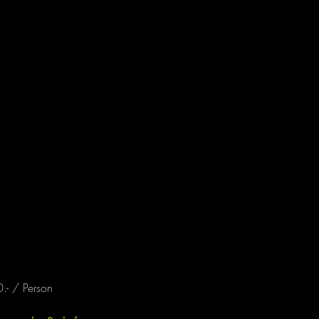
- / Person 