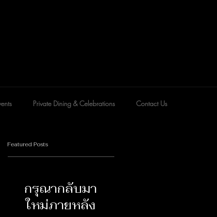
ents
Private Dining & Celebrations
Contact Us
Featured Posts
กรุณากลับมา
ใหม่ภายหลัง