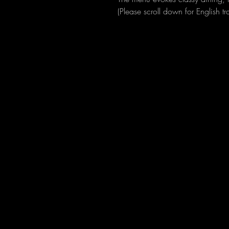
(Please scroll down for English tra