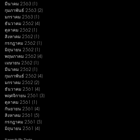
มีนาคม 2563
(1)
1 กระทู้
กุมภาพันธ์ 2563
(2)
2 กระทู้
มกราคม 2563
(1)
1 กระทู้
ธันวาคม 2562
(4)
4 กระทู้
ตุลาคม 2562
(1)
1 กระทู้
สิงหาคม 2562
(1)
1 กระทู้
กรกฎาคม 2562
(1)
1 กระทู้
มิถุนายน 2562
(1)
1 กระทู้
พฤษภาคม 2562
(4)
4 กระทู้
เมษายน 2562
(1)
1 กระทู้
มีนาคม 2562
(1)
1 กระทู้
กุมภาพันธ์ 2562
(4)
4 กระทู้
มกราคม 2562
(2)
2 กระทู้
ธันวาคม 2561
(4)
4 กระทู้
พฤศจิกายน 2561
(3)
3 กระทู้
ตุลาคม 2561
(1)
1 กระทู้
กันยายน 2561
(4)
4 กระทู้
สิงหาคม 2561
(5)
5 กระทู้
กรกฎาคม 2561
(5)
5 กระทู้
มิถุนายน 2561
(4)
4 กระทู้
Search By Tags