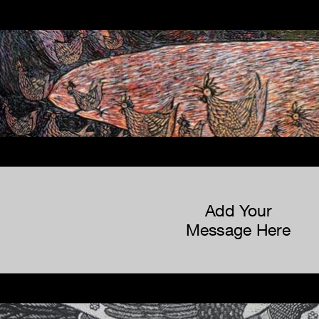
Add Your
Message Here