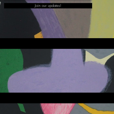
Join our updates!