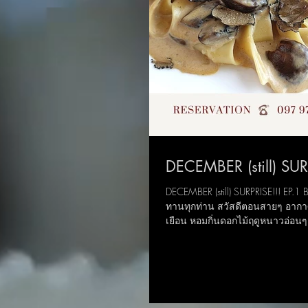
DECEMBER (still) SUR
DECEMBER (still) SURPRISE!!! EP.1 B
ทานทุกท่าน สวัสดีตอนสายๆ อากา
เยือน หอมกิ่นดอกไม้ฤดูหนาวอ่อนๆ.