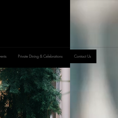
ents
Private Dining & Celebrations
Contact Us