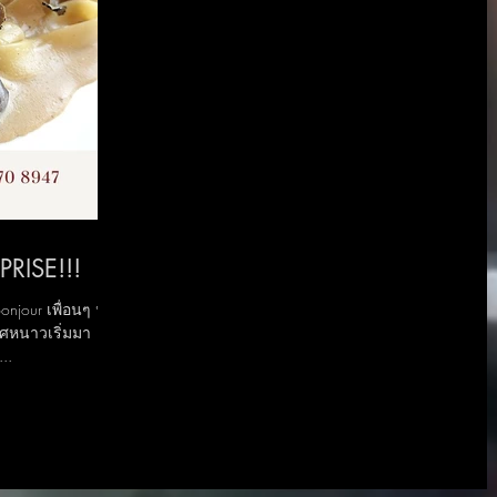
PRISE!!!
onjour เพื่อนๆ นัก
ศหนาวเริ่มมา
..