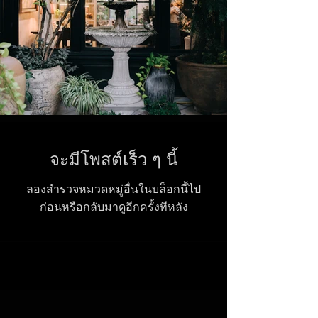
จะมีโพสต์เร็ว ๆ นี้
ลองสำรวจหมวดหมู่อื่นในบล็อกนี้ไป
ก่อนหรือกลับมาดูอีกครั้งทีหลัง