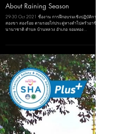
About Raining Season
29-30 Oct 2021 ชื่องาน การฝึกอบรมเชิงปฏิบัติการ
สองขา สองร้อย ตามรอยไก่ประดู่หางดำไปครัวอาชีพ
นานาชาติ ตำบล บ้านหลวง อำเภอ จอมทอง...