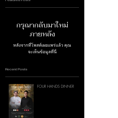
กรุณากลับมาใหม่
ภายหลัง
หลังจากที่โพสต์เผยแพร่แล้ว คุณ
จะเห็นข้อมูลที่นี่
Recent Posts
FOUR HANDS DINNER