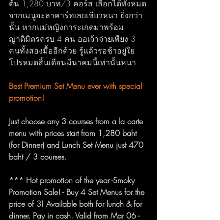
ต้น 1,280 บาท/3 คอร์ส เลือกได้ทั้งหมด
จากเมนูอะลาคาร์ทเลยเชียวหนา ยิ่งกว่า
นั้น หากแม่หญิงการะเกดมาพร้อม
ญาติมิตรครบ 4 คน ออเจ้าจ่ายเพียง 3 
คนทั้งสองมื้ออีกด้วย รู้แล้วรอช้าอยู่ใย 
โปรหมดสิ้นเดือนมีนาคมนี้เท่านั้นหนา
Best Premium Set Menu ever with special 
promotion!
Just choose any 3 courses from a la carte 
menu with prices start from 1,280 baht 
(for Dinner) and Lunch Set Menu just 470 
baht / 3 courses.
*** Hot promotion of the year -Smoky 
Promotion Sale! - Buy 4 Set Menus for the 
price of 3! Available both for lunch & for 
dinner. Pay in cash. Valid from Mar 06 - 