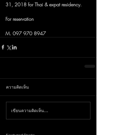
31, 2018 for Thai & expat residency.
For reservation 
M. 097 970 8947
ความคิดเห็น
เขียนความคิดเห็น…
Featured Posts