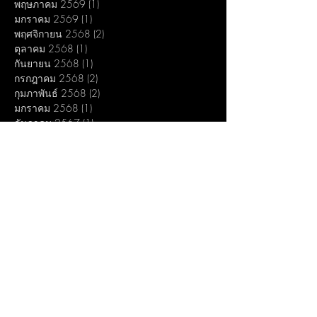
พฤษภาคม 2569
(1)
1 กระทู้
มกราคม 2569
(1)
1 กระทู้
พฤศจิกายน 2568
(2)
2 กระทู้
ตุลาคม 2568
(1)
1 กระทู้
กันยายน 2568
(1)
1 กระทู้
กรกฎาคม 2568
(2)
2 กระทู้
กุมภาพันธ์ 2568
(2)
2 กระทู้
มกราคม 2568
(1)
1 กระทู้
ธันวาคม 2567
(1)
1 กระทู้
กันยายน 2567
(1)
1 กระทู้
กรกฎาคม 2567
(2)
2 กระทู้
มีนาคม 2567
(1)
1 กระทู้
มกราคม 2567
(1)
1 กระทู้
ธันวาคม 2566
(1)
1 กระทู้
พฤศจิกายน 2566
(1)
1 กระทู้
สิงหาคม 2566
(1)
1 กระทู้
กรกฎาคม 2566
(2)
2 กระทู้
มิถุนายน 2566
(1)
1 กระทู้
เมษายน 2566
(2)
2 กระทู้
ธันวาคม 2565
(1)
1 กระทู้
กันยายน 2565
(1)
1 กระทู้
สิงหาคม 2565
(1)
1 กระทู้