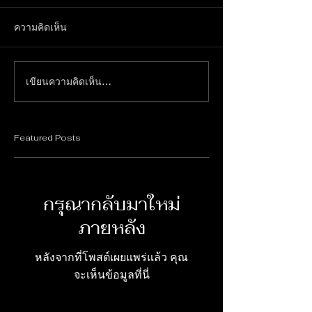
ความคิดเห็น
เขียนความคิดเห็น…
Featured Posts
กรุณากลับมาใหม่
ภายหลัง
หลังจากที่โพสต์เผยแพร่แล้ว คุณ
จะเห็นข้อมูลที่นี่