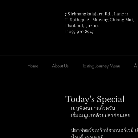
7 Sirimangkalajarn Rd., Lane 11
T. Suthep, A. Mueang Chian
g Mai,
Thailand, 50200.
T 097 970 8947
Home
About Us
Tasting Journey Menu
À 
Today's Special
เมนูพิเศษมาแล้วครับ
เริ่มเมนูแรกด้วยปลาก่อนเลย
ปลาฟจอร์จเทร้าท์จากนอร์เวย์ เ
น้ำแข็งอุณหภูมิ