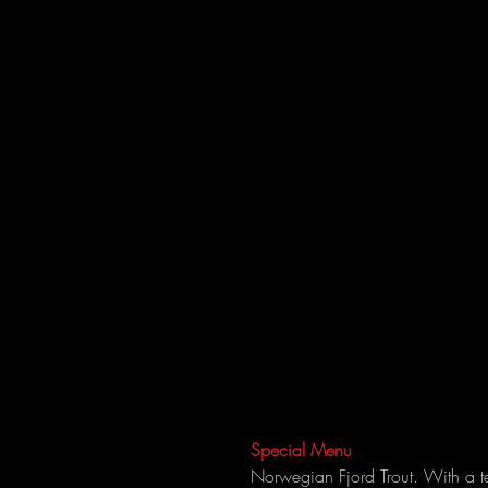
Special Menu
Norwegian Fjord Trout. With a tend