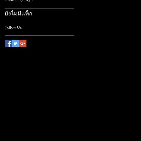
ยังไม่มีแท็ก
Follow Us