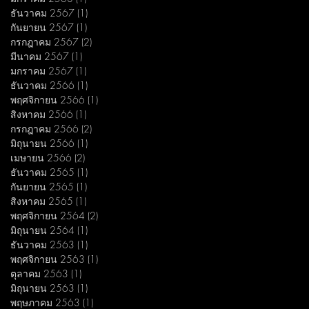
ธันวาคม 2567
(1)
1 กระทู้
กันยายน 2567
(1)
1 กระทู้
กรกฎาคม 2567
(2)
2 กระทู้
มีนาคม 2567
(1)
1 กระทู้
มกราคม 2567
(1)
1 กระทู้
ธันวาคม 2566
(1)
1 กระทู้
พฤศจิกายน 2566
(1)
1 กระทู้
สิงหาคม 2566
(1)
1 กระทู้
กรกฎาคม 2566
(2)
2 กระทู้
มิถุนายน 2566
(1)
1 กระทู้
เมษายน 2566
(2)
2 กระทู้
ธันวาคม 2565
(1)
1 กระทู้
กันยายน 2565
(1)
1 กระทู้
สิงหาคม 2565
(1)
1 กระทู้
พฤศจิกายน 2564
(2)
2 กระทู้
มิถุนายน 2564
(1)
1 กระทู้
ธันวาคม 2563
(1)
1 กระทู้
พฤศจิกายน 2563
(1)
1 กระทู้
ตุลาคม 2563
(1)
1 กระทู้
มิถุนายน 2563
(1)
1 กระทู้
พฤษภาคม 2563
(1)
1 กระทู้