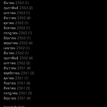
มีนาคม 2563
(1)
1 กระทู้
กุมภาพันธ์ 2563
(2)
2 กระทู้
มกราคม 2563
(1)
1 กระทู้
ธันวาคม 2562
(4)
4 กระทู้
ตุลาคม 2562
(1)
1 กระทู้
สิงหาคม 2562
(1)
1 กระทู้
กรกฎาคม 2562
(1)
1 กระทู้
มิถุนายน 2562
(1)
1 กระทู้
พฤษภาคม 2562
(4)
4 กระทู้
เมษายน 2562
(1)
1 กระทู้
มีนาคม 2562
(1)
1 กระทู้
กุมภาพันธ์ 2562
(4)
4 กระทู้
มกราคม 2562
(2)
2 กระทู้
ธันวาคม 2561
(4)
4 กระทู้
พฤศจิกายน 2561
(3)
3 กระทู้
ตุลาคม 2561
(1)
1 กระทู้
กันยายน 2561
(4)
4 กระทู้
สิงหาคม 2561
(5)
5 กระทู้
กรกฎาคม 2561
(5)
5 กระทู้
มิถุนายน 2561
(4)
4 กระทู้
Search By Tags