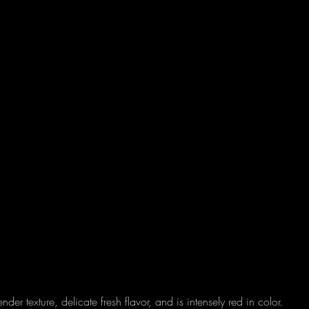
er texture, delicate fresh flavor, and is intensely red in color. 