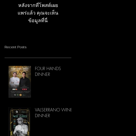
หลังจากที่โพสต์เผย
แพร่แล้ว คุณจะเห็น
ข้อมูลที่นี่
Recent Posts
FOUR HANDS
DINNER
VALSERRANO WINE
DINNER