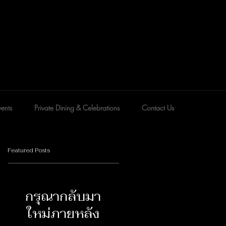
ents
Private Dining & Celebrations
Contact Us
Featured Posts
กรุณากลับมา
ใหม่ภายหลัง